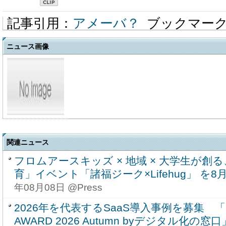
記事引用：
アメーバ？
ブックマー
ニュース画像
関連ニュース
フロムアースキッズ × 地域 × 大学生が創
育」イベント「諸福ジーク×Lifehug」 を8月
年08月08日 @Press
2026年を代表するSaaS導入事例を募集 「SU
AWARD 2026 Autumn byデジタル化の窓