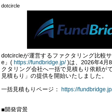
dotcircle
dotcircleが運営するファクタリング比較サイ
e」(
https://fundbridge.jp/
)は、2026年4
クタリング会社へ一括で見積もり依頼が
見積もり」の提供を開始いたしました。
一括見積もりページ：
https://fundbridge.jp
■開発背景