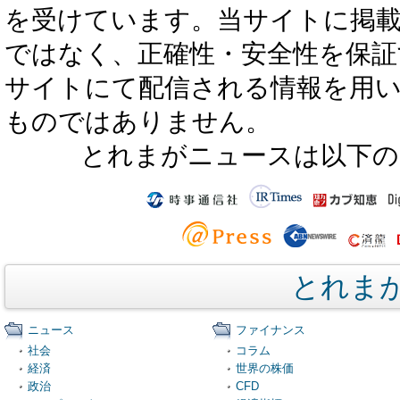
を受けています。当サイトに掲
ではなく、正確性・安全性を保証
サイトにて配信される情報を用
ものではありません。
とれまがニュースは以下の
とれま
ニュース
ファイナンス
社会
コラム
経済
世界の株価
政治
CFD