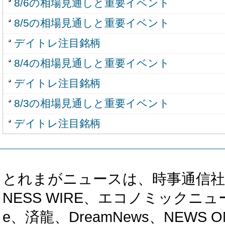
8/6の相場見通しと重要イベント
8/5の相場見通しと重要イベント
デイトレ注目銘柄
8/4の相場見通しと重要イベント
デイトレ注目銘柄
8/3の相場見通しと重要イベント
デイトレ注目銘柄
とれまがニュースは、時事通信社、カブ知恵
NESS WIRE、エコノミックニュース
e、済龍、DreamNews、NEWS O