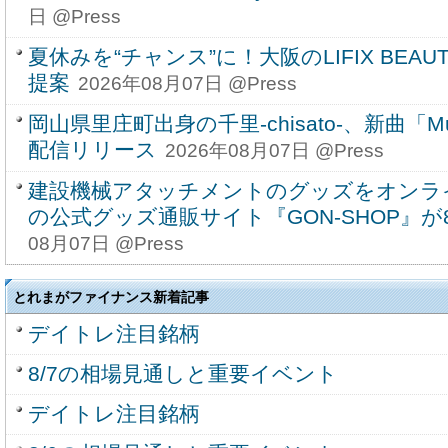
日 @Press
夏休みを“チャンス”に！大阪のLIFIX BEAUT
提案
2026年08月07日 @Press
岡山県里庄町出身の千里-chisato-、新曲「Musi
配信リリース
2026年08月07日 @Press
建設機械アタッチメントのグッズをオンラ
の公式グッズ通販サイト『GON-SHOP』
08月07日 @Press
とれまがファイナンス新着記事
デイトレ注目銘柄
8/7の相場見通しと重要イベント
デイトレ注目銘柄