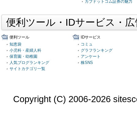
カブドットコム証券の魅力
便利ツール・IDサービス・
便利ツール
IDサービス
知恵袋
コミュ
小児科・産婦人科
グラフランキング
保育園・幼稚園
アンケート
人気ブログランキング
株SNS
サイトカテゴリ一覧
Copyright (C) 2006-2026 sitesco