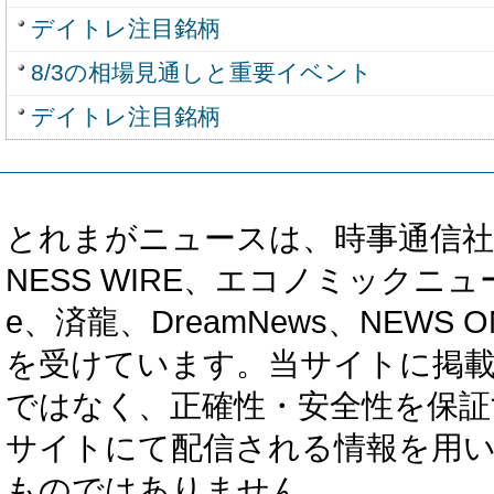
デイトレ注目銘柄
8/3の相場見通しと重要イベント
デイトレ注目銘柄
とれまがニュースは、時事通信社、カブ知恵
NESS WIRE、エコノミックニュース
e、済龍、DreamNews、NEWS O
を受けています。当サイトに掲
ではなく、正確性・安全性を保証
サイトにて配信される情報を用
ものではありません。