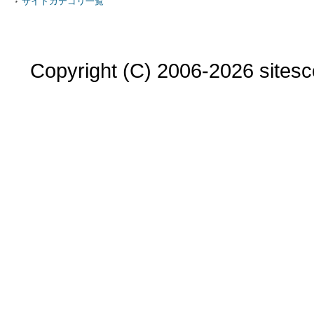
サイトカテゴリ一覧
Copyright (C) 2006-2026 sitesco