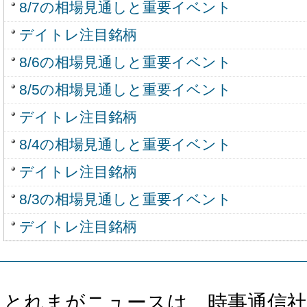
8/7の相場見通しと重要イベント
デイトレ注目銘柄
8/6の相場見通しと重要イベント
8/5の相場見通しと重要イベント
デイトレ注目銘柄
8/4の相場見通しと重要イベント
デイトレ注目銘柄
8/3の相場見通しと重要イベント
デイトレ注目銘柄
とれまがニュースは、時事通信社、カブ知恵