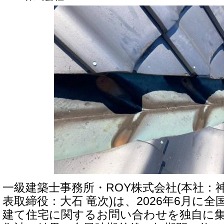
一級建築士事務所・ROY株式会社(本社：
表取締役：大石 竜次)は、2026年6月に
建て住宅に関するお問い合わせを独自に