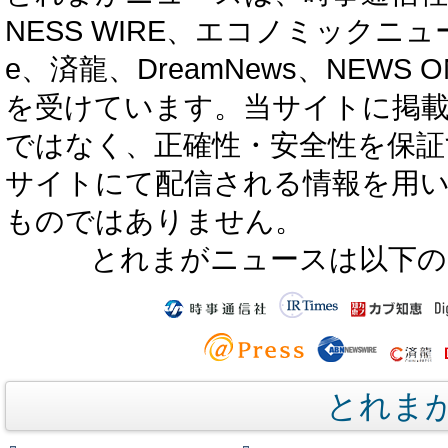
NESS WIRE、エコノミックニュース
e、済龍、DreamNews、NEWS O
を受けています。当サイトに掲
ではなく、正確性・安全性を保証
サイトにて配信される情報を用
ものではありません。
とれまがニュースは以下の
とれま