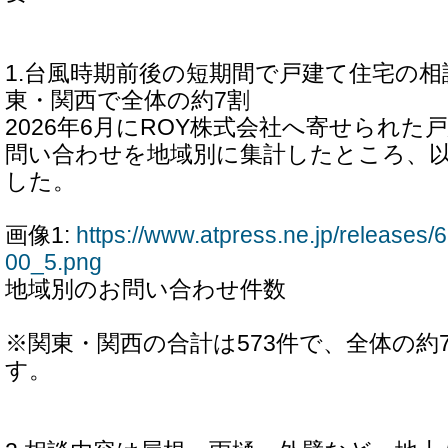
1.台風時期前後の短期間で戸建て住宅の相
東・関西で全体の約7割
2026年6月にROY株式会社へ寄せられ
問い合わせを地域別に集計したところ、
した。
画像1:
https://www.atpress.ne.jp/release
00_5.png
地域別のお問い合わせ件数
※関東・関西の合計は573件で、全体の約
す。