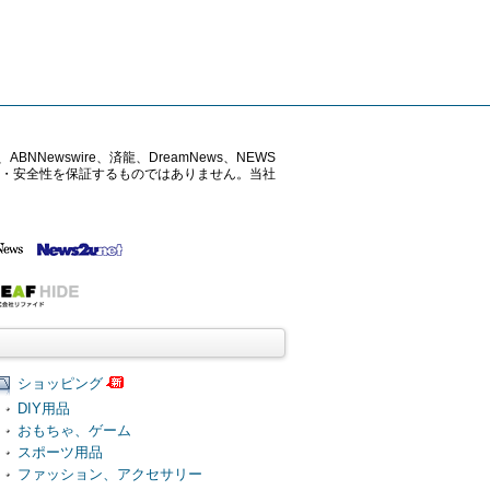
ABNNewswire、済龍、DreamNews、NEWS
確性・安全性を保証するものではありません。当社
ショッピング
DIY用品
おもちゃ、ゲーム
スポーツ用品
ファッション、アクセサリー