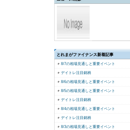
とれまがファイナンス新着記事
8/7の相場見通しと重要イベント
デイトレ注目銘柄
8/6の相場見通しと重要イベント
8/5の相場見通しと重要イベント
デイトレ注目銘柄
8/4の相場見通しと重要イベント
デイトレ注目銘柄
8/3の相場見通しと重要イベント