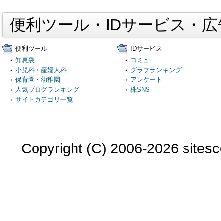
便利ツール・IDサービス・
便利ツール
IDサービス
知恵袋
コミュ
小児科・産婦人科
グラフランキング
保育園・幼稚園
アンケート
人気ブログランキング
株SNS
サイトカテゴリ一覧
Copyright (C) 2006-2026 sitesco