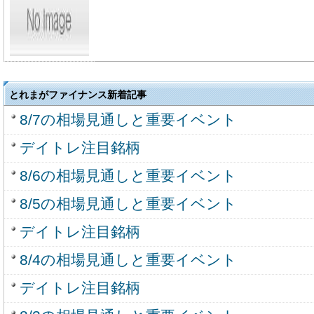
とれまがファイナンス新着記事
8/7の相場見通しと重要イベント
デイトレ注目銘柄
8/6の相場見通しと重要イベント
8/5の相場見通しと重要イベント
デイトレ注目銘柄
8/4の相場見通しと重要イベント
デイトレ注目銘柄