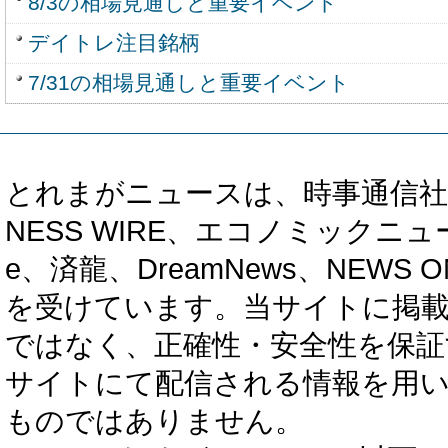
8/3の相場見通しと重要イベント
デイトレ注目銘柄
7/31の相場見通しと重要イベント
とれまがニュースは、時事通信社、カブ知恵
NESS WIRE、エコノミックニュース
e、済龍、DreamNews、NEWS O
を受けています。当サイトに掲
ではなく、正確性・安全性を保証
サイトにて配信される情報を用
ものではありません。