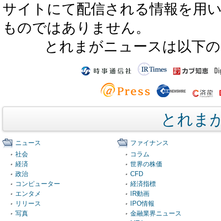
サイトにて配信される情報を用
ものではありません。
とれまがニュースは以下の
とれま
ニュース
ファイナンス
社会
コラム
経済
世界の株価
政治
CFD
コンピューター
経済指標
エンタメ
IR動画
リリース
IPO情報
写真
金融業界ニュース