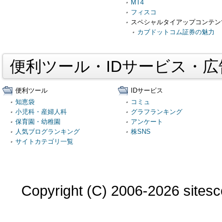
MT4
フィスコ
スペシャルタイアップコンテン
カブドットコム証券の魅力
便利ツール・IDサービス・
便利ツール
IDサービス
知恵袋
コミュ
小児科・産婦人科
グラフランキング
保育園・幼稚園
アンケート
人気ブログランキング
株SNS
サイトカテゴリ一覧
Copyright (C) 2006-2026 sitesco