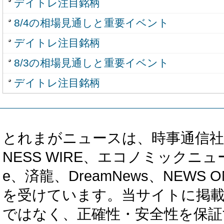
デイトレ注目銘柄
8/4の相場見通しと重要イベント
デイトレ注目銘柄
8/3の相場見通しと重要イベント
デイトレ注目銘柄
とれまがニュースは、時事通信社、カブ知恵
NESS WIRE、エコノミックニュース
e、済龍、DreamNews、NEWS O
を受けています。当サイトに掲
ではなく、正確性・安全性を保証