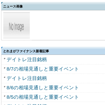
ニュース画像
とれまがファイナンス新着記事
デイトレ注目銘柄
8/7の相場見通しと重要イベント
デイトレ注目銘柄
8/6の相場見通しと重要イベント
8/5の相場見通しと重要イベント