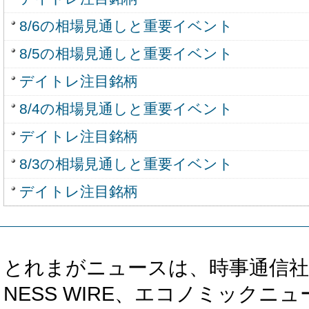
8/6の相場見通しと重要イベント
8/5の相場見通しと重要イベント
デイトレ注目銘柄
8/4の相場見通しと重要イベント
デイトレ注目銘柄
8/3の相場見通しと重要イベント
デイトレ注目銘柄
とれまがニュースは、時事通信社、カブ知恵
NESS WIRE、エコノミックニュース