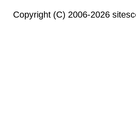
Copyright (C) 2006-2026 sitesco