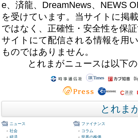
e、済龍、DreamNews、NEWS O
を受けています。当サイトに掲
ではなく、正確性・安全性を保証
サイトにて配信される情報を用
ものではありません。
とれまがニュースは以下の
とれま
ニュース
ファイナンス
社会
コラム
経済
世界の株価