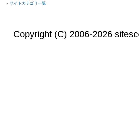
サイトカテゴリ一覧
Copyright (C) 2006-2026 sitesco