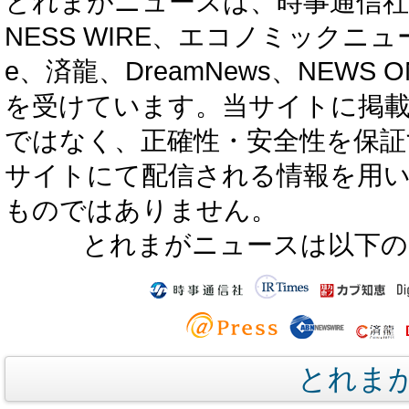
とれまがニュースは、時事通信社、カブ知恵
NESS WIRE、エコノミックニュース
e、済龍、DreamNews、NEWS O
を受けています。当サイトに掲
ではなく、正確性・安全性を保証
サイトにて配信される情報を用
ものではありません。
とれまがニュースは以下の
とれま