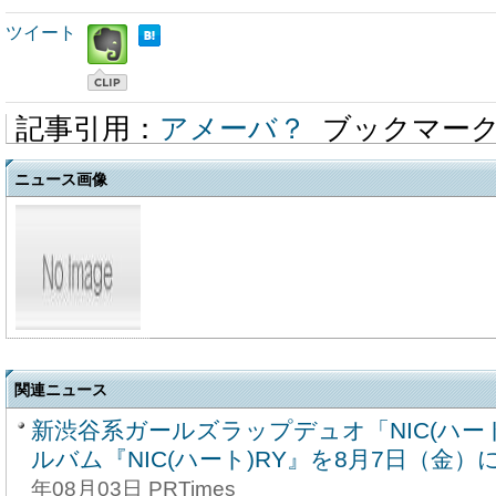
ツイート
記事引用：
アメーバ？
ブックマー
ニュース画像
関連ニュース
新渋谷系ガールズラップデュオ「NIC(ハート
ルバム『NIC(ハート)RY』を8月7日（金
年08月03日 PRTimes