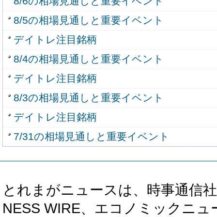
8/6の相場見通しと重要イベント
8/5の相場見通しと重要イベント
デイトレ注目銘柄
8/4の相場見通しと重要イベント
デイトレ注目銘柄
8/3の相場見通しと重要イベント
デイトレ注目銘柄
7/31の相場見通しと重要イベント
とれまがニュースは、時事通信社、カブ知恵
NESS WIRE、エコノミックニュース