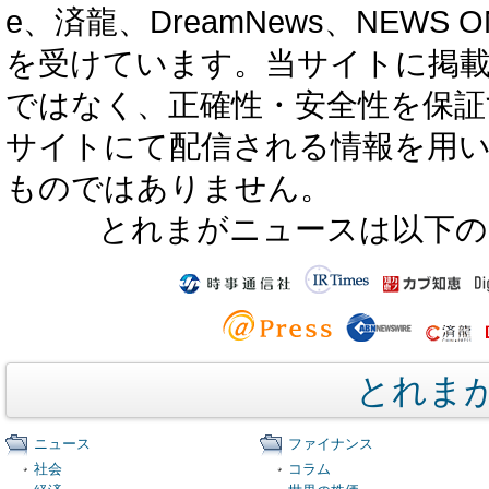
e、済龍、DreamNews、NEWS O
を受けています。当サイトに掲
ではなく、正確性・安全性を保証
サイトにて配信される情報を用
ものではありません。
とれまがニュースは以下の
とれま
ニュース
ファイナンス
社会
コラム