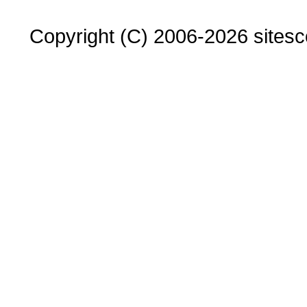
Copyright (C) 2006-2026 sitesco