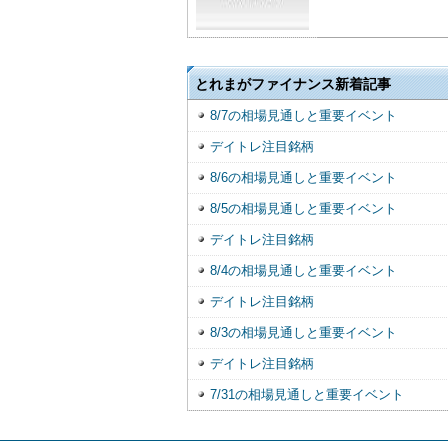
とれまがファイナンス新着記事
8/7の相場見通しと重要イベント
デイトレ注目銘柄
8/6の相場見通しと重要イベント
8/5の相場見通しと重要イベント
デイトレ注目銘柄
8/4の相場見通しと重要イベント
デイトレ注目銘柄
8/3の相場見通しと重要イベント
デイトレ注目銘柄
7/31の相場見通しと重要イベント