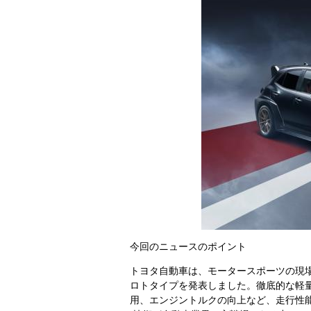
今回のニュースのポイント
トヨタ自動車は、モータースポーツの現場
ロトタイプを発表しました。徹底的な軽
用、エンジントルクの向上など、走行性