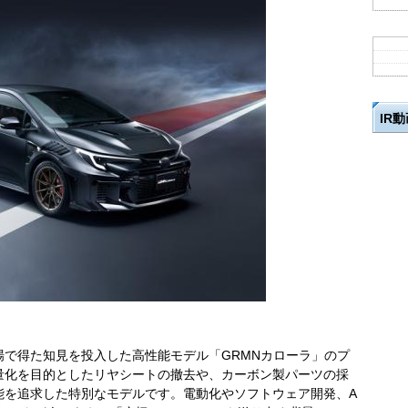
IR
で得た知見を投入した高性能モデル「GRMNカローラ」のプ
量化を目的としたリヤシートの撤去や、カーボン製パーツの採
能を追求した特別なモデルです。電動化やソフトウェア開発、A