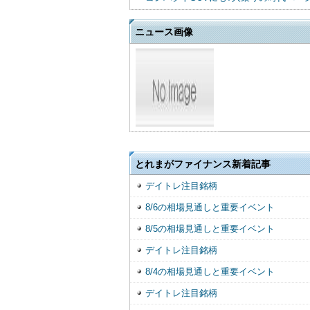
ニュース画像
とれまがファイナンス新着記事
デイトレ注目銘柄
8/6の相場見通しと重要イベント
8/5の相場見通しと重要イベント
デイトレ注目銘柄
8/4の相場見通しと重要イベント
デイトレ注目銘柄