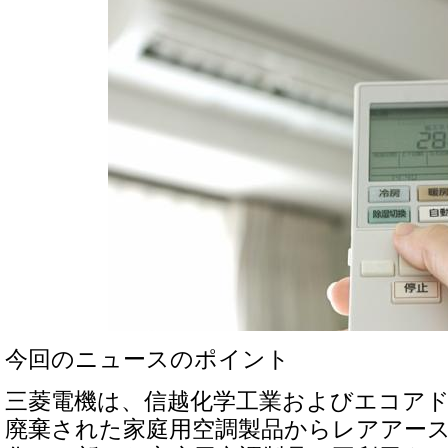
今回のニュースのポイント
三菱電機は、信越化学工業およびエコア
廃棄された家庭用空調製品からレアアー