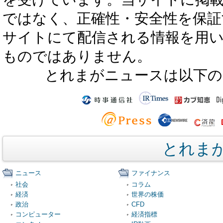
ではなく、正確性・安全性を保証
サイトにて配信される情報を用
ものではありません。
とれまがニュースは以下の
とれま
ニュース
ファイナンス
社会
コラム
経済
世界の株価
政治
CFD
コンピューター
経済指標