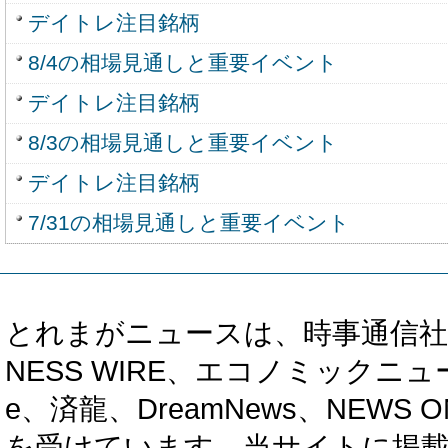
デイトレ注目銘柄
8/4の相場見通しと重要イベント
デイトレ注目銘柄
8/3の相場見通しと重要イベント
デイトレ注目銘柄
7/31の相場見通しと重要イベント
とれまがニュースは、時事通信社、カブ知恵
NESS WIRE、エコノミックニュース
e、済龍、DreamNews、NEWS O
を受けています。当サイトに掲