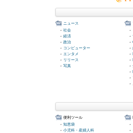
ニュース
社会
経済
政治
コンピューター
エンタメ
リリース
写真
便利ツール
知恵袋
小児科・産婦人科