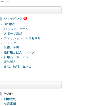
ショッピング
DIY用品
おもちゃ、ゲーム
スポーツ用品
ファッション、アクセサリー
メディア
健康、美容
旅行用かばん、バッグ
日用品、ガーデン
電気製品
食品、飲料、タバコ
その他
利用規約
免責事項