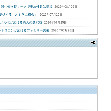
2人 減少傾向続く一方で事故件数は増加
2026年08月02日
提供する「木を学ぶ機会」
2026年07月25日
 ボルボが広げる購入の選択肢
2026年07月25日
シトロエンが広げるファミリー需要
2026年07月25日