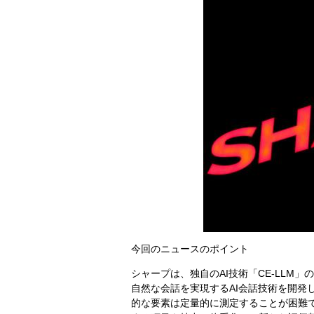
今回のニュースのポイント
シャープは、独自のAI技術「CE-LLM
自然な会話を実現するAI会話技術を開発
的な要素は定量的に測定することが困難