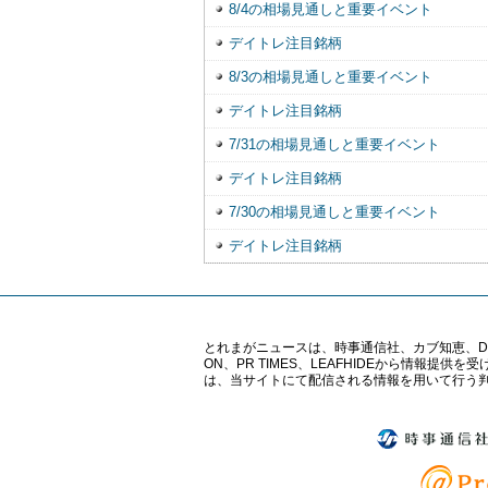
8/4の相場見通しと重要イベント
デイトレ注目銘柄
8/3の相場見通しと重要イベント
デイトレ注目銘柄
7/31の相場見通しと重要イベント
デイトレ注目銘柄
7/30の相場見通しと重要イベント
デイトレ注目銘柄
とれまがニュースは、時事通信社、カブ知恵、Digital 
ON、PR TIMES、LEAFHIDEから情
は、当サイトにて配信される情報を用いて行う