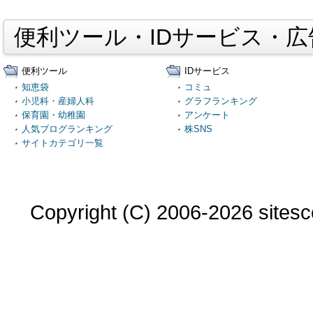
便利ツール・IDサービス・
便利ツール
IDサービス
知恵袋
コミュ
小児科・産婦人科
グラフランキング
保育園・幼稚園
アンケート
人気ブログランキング
株SNS
サイトカテゴリ一覧
Copyright (C) 2006-2026 sitesco