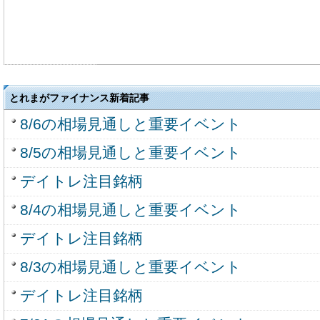
とれまがファイナンス新着記事
8/6の相場見通しと重要イベント
8/5の相場見通しと重要イベント
デイトレ注目銘柄
8/4の相場見通しと重要イベント
デイトレ注目銘柄
8/3の相場見通しと重要イベント
デイトレ注目銘柄