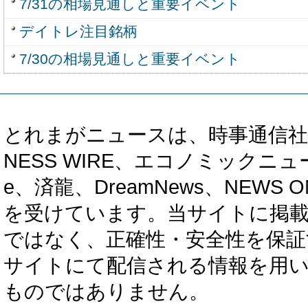
7/31の相場見通しと重要イベント
デイトレ注目銘柄
7/30の相場見通しと重要イベント
とれまがニュースは、時事通信社、カブ知恵
NESS WIRE、エコノミックニュース
e、済龍、DreamNews、NEWS O
を受けています。当サイトに掲
ではなく、正確性・安全性を保証
サイトにて配信される情報を用
ものではありません。