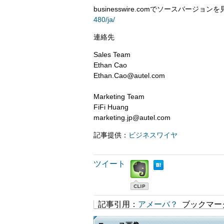
businesswire.comでソースバージョン
480/ja/
連絡先
Sales Team
Ethan Cao
Ethan.Cao@autel.com
Marketing Team
FiFi Huang
marketing.jp@autel.com
記事提供：
ビジネスワイヤ
ツイート
記事引用：
アメーバ？
ブックマー