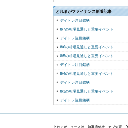
とれまがファイナンス新着記事
デイトレ注目銘柄
8/7の相場見通しと重要イベント
デイトレ注目銘柄
8/6の相場見通しと重要イベント
8/5の相場見通しと重要イベント
デイトレ注目銘柄
8/4の相場見通しと重要イベント
デイトレ注目銘柄
8/3の相場見通しと重要イベント
デイトレ注目銘柄
とれまがニュースは、時事通信社、カブ知恵、Digital 