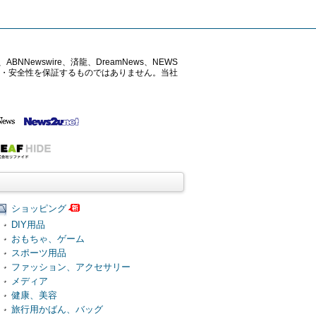
ABNNewswire、済龍、DreamNews、NEWS
確性・安全性を保証するものではありません。当社
ショッピング
DIY用品
おもちゃ、ゲーム
スポーツ用品
ファッション、アクセサリー
メディア
健康、美容
旅行用かばん、バッグ