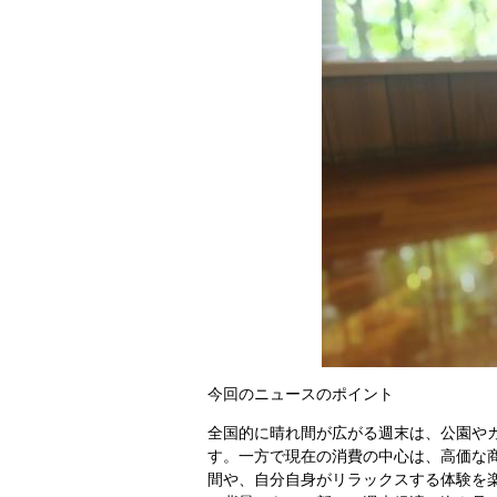
今回のニュースのポイント
全国的に晴れ間が広がる週末は、公園や
す。一方で現在の消費の中心は、高価な
間や、自分自身がリラックスする体験を