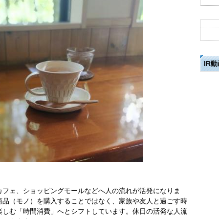
IR
カフェ、ショッピングモールなどへ人の流れが活発になりま
商品（モノ）を購入することではなく、家族や友人と過ごす時
楽しむ「時間消費」へとシフトしています。休日の活発な人流