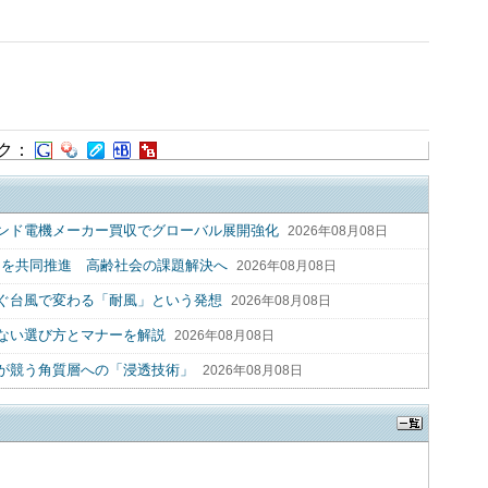
ク：
ンド電機メーカー買収でグローバル展開強化
2026年08月08日
リを共同推進 高齢社会の課題解決へ
2026年08月08日
ぐ台風で変わる「耐風」という発想
2026年08月08日
ない選び方とマナーを解説
2026年08月08日
が競う角質層への「浸透技術」
2026年08月08日