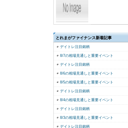
とれまがファイナンス新着記事
デイトレ注目銘柄
8/7の相場見通しと重要イベント
デイトレ注目銘柄
8/6の相場見通しと重要イベント
8/5の相場見通しと重要イベント
デイトレ注目銘柄
8/4の相場見通しと重要イベント
デイトレ注目銘柄
8/3の相場見通しと重要イベント
デイトレ注目銘柄