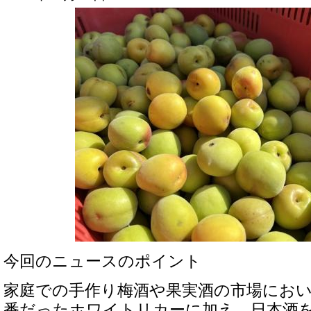
今回のニュースのポイント
家庭での手作り梅酒や果実酒の市場にお
番だったホワイトリカーに加え、日本酒