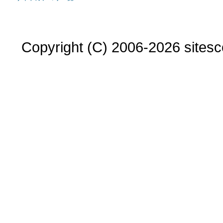
Copyright (C) 2006-2026 sitesco