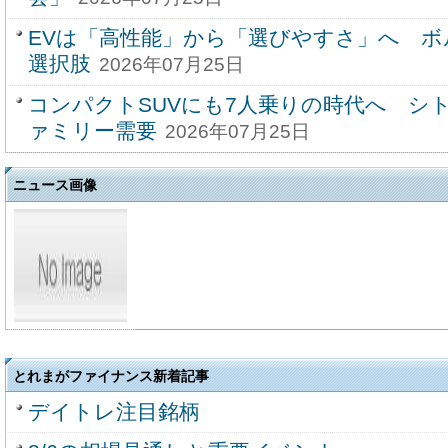
EVは「高性能」から「選びやすさ」へ 
選択肢
2026年07月25日
コンパクトSUVにも7人乗りの時代へ シ
ァミリー需要
2026年07月25日
ニュース画像
とれまがファイナンス新着記事
デイトレ注目銘柄