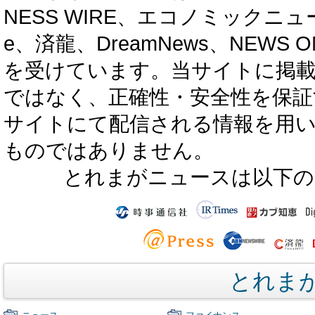
NESS WIRE、エコノミックニュース
e、済龍、DreamNews、NEWS O
を受けています。当サイトに掲
ではなく、正確性・安全性を保証
サイトにて配信される情報を用
ものではありません。
とれまがニュースは以下の
とれま