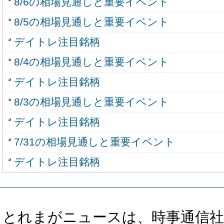
8/6の相場見通しと重要イベント
8/5の相場見通しと重要イベント
デイトレ注目銘柄
8/4の相場見通しと重要イベント
デイトレ注目銘柄
8/3の相場見通しと重要イベント
デイトレ注目銘柄
7/31の相場見通しと重要イベント
デイトレ注目銘柄
とれまがニュースは、時事通信社、カブ知恵