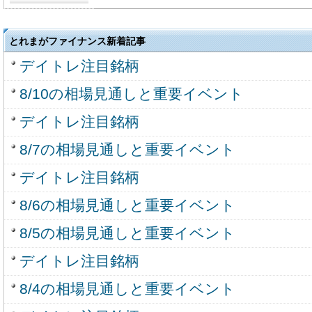
とれまがファイナンス新着記事
デイトレ注目銘柄
8/10の相場見通しと重要イベント
デイトレ注目銘柄
8/7の相場見通しと重要イベント
デイトレ注目銘柄
8/6の相場見通しと重要イベント
8/5の相場見通しと重要イベント
デイトレ注目銘柄
8/4の相場見通しと重要イベント