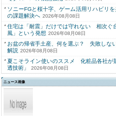
ソニーFGと桜十字、ゲーム活用リハビリを
の課題解決へ
2026年08月08日
住宅は「耐震」だけでは守れない 相次ぐ
風」という発想
2026年08月08日
お盆の帰省手土産、何を選ぶ？ 失敗しな
解説
2026年08月08日
夏こそライン使いのススメ 化粧品各社が
透技術」
2026年08月08日
ニュース画像