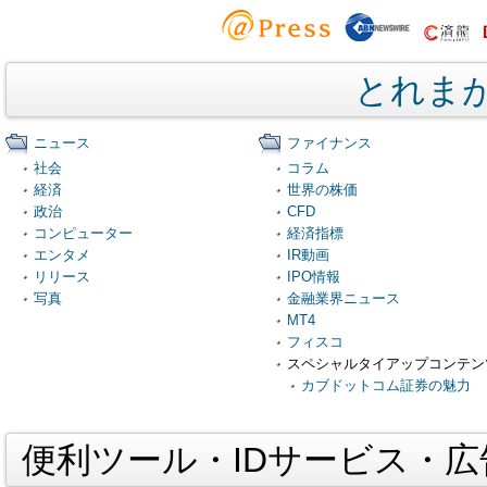
とれま
ニュース
ファイナンス
社会
コラム
経済
世界の株価
政治
CFD
コンピューター
経済指標
エンタメ
IR動画
リリース
IPO情報
写真
金融業界ニュース
MT4
フィスコ
スペシャルタイアップコンテン
カブドットコム証券の魅力
便利ツール・IDサービス・