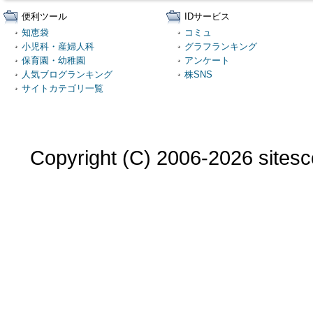
便利ツール
IDサービス
知恵袋
コミュ
小児科・産婦人科
グラフランキング
保育園・幼稚園
アンケート
人気ブログランキング
株SNS
サイトカテゴリ一覧
Copyright (C) 2006-2026 sitesco