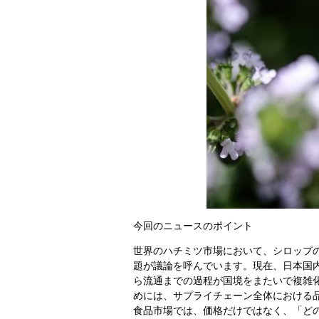
今回のニュースのポイント
世界のハチミツ市場において、シロップ
題が議論を呼んでいます。現在、日本国
ら流通までの過程が国境をまたいで複雑
めには、サプライチェーン全体における
食品市場では、価格だけではなく、「ど