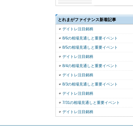
とれまがファイナンス新着記事
デイトレ注目銘柄
8/6の相場見通しと重要イベント
8/5の相場見通しと重要イベント
デイトレ注目銘柄
8/4の相場見通しと重要イベント
デイトレ注目銘柄
8/3の相場見通しと重要イベント
デイトレ注目銘柄
7/31の相場見通しと重要イベント
デイトレ注目銘柄