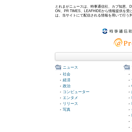
とれまがニュースは、時事通信社、カブ知恵、Digital 
ON、PR TIMES、LEAFHIDEから情
は、当サイトにて配信される情報を用いて行う
ニュース
社会
経済
政治
コンピューター
エンタメ
リリース
写真