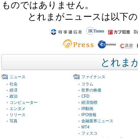
ものではありません。
とれまがニュースは以下の
とれま
ニュース
ファイナンス
社会
コラム
経済
世界の株価
政治
CFD
コンピューター
経済指標
エンタメ
IR動画
リリース
IPO情報
写真
金融業界ニュース
MT4
フィスコ