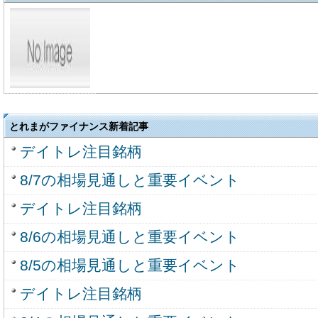
とれまがファイナンス新着記事
デイトレ注目銘柄
8/7の相場見通しと重要イベント
デイトレ注目銘柄
8/6の相場見通しと重要イベント
8/5の相場見通しと重要イベント
デイトレ注目銘柄