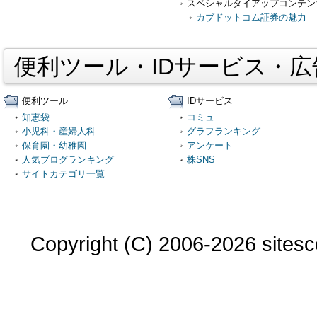
スペシャルタイアップコンテン
カブドットコム証券の魅力
便利ツール・IDサービス・
便利ツール
IDサービス
知恵袋
コミュ
小児科・産婦人科
グラフランキング
保育園・幼稚園
アンケート
人気ブログランキング
株SNS
サイトカテゴリ一覧
Copyright (C) 2006-2026 sitesco