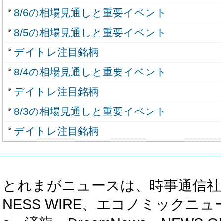
8/6の相場見通しと重要イベント
8/5の相場見通しと重要イベント
デイトレ注目銘柄
8/4の相場見通しと重要イベント
デイトレ注目銘柄
8/3の相場見通しと重要イベント
デイトレ注目銘柄
とれまがニュースは、時事通信社、カブ知恵
NESS WIRE、エコノミックニュース