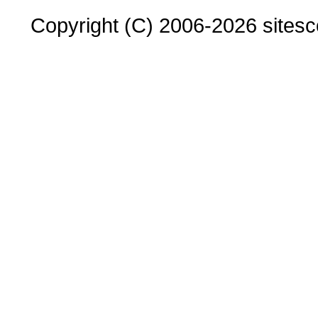
Copyright (C) 2006-2026 sitesco