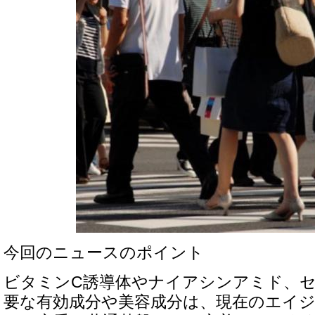
今回のニュースのポイント
ビタミンC誘導体やナイアシンアミド、
要な有効成分や美容成分は、現在のエイ