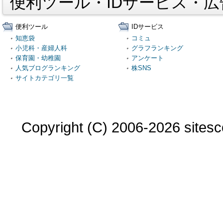
便利ツール・IDサービス・
便利ツール
IDサービス
知恵袋
コミュ
小児科・産婦人科
グラフランキング
保育園・幼稚園
アンケート
人気ブログランキング
株SNS
サイトカテゴリ一覧
Copyright (C) 2006-2026 sitesco