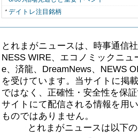
デイトレ注目銘柄
とれまがニュースは、時事通信社、カブ知恵
NESS WIRE、エコノミックニュース
e、済龍、DreamNews、NEWS O
を受けています。当サイトに掲
ではなく、正確性・安全性を保証
サイトにて配信される情報を用
ものではありません。
とれまがニュースは以下の