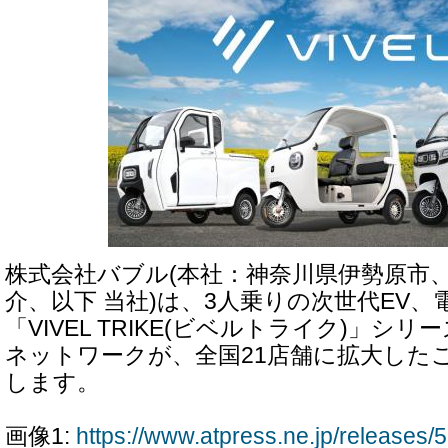
株式会社バブル(本社：神奈川県伊勢原市
介、以下 当社)は、3人乗りの次世代EV
「VIVEL TRIKE(ビベルトライク)」シ
ネットワークが、全国21店舗に拡大した
します。
画像1:
https://www.atpress.ne.jp/release