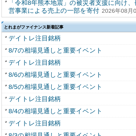
「令和8年熊本地震」の被災者支援に向け、
営事業による売上の一部を寄付
2026年08月0
とれまがファイナンス新着記事
デイトレ注目銘柄
8/7の相場見通しと重要イベント
デイトレ注目銘柄
8/6の相場見通しと重要イベント
8/5の相場見通しと重要イベント
デイトレ注目銘柄
8/4の相場見通しと重要イベント
デイトレ注目銘柄
8/3の相場見通しと重要イベント