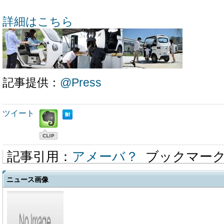
詳細はこちら
記事提供：
@Press
ツイート
記事引用：
アメーバ？
ブックマー
ニュース画像