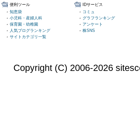
便利ツール
IDサービス
知恵袋
コミュ
小児科・産婦人科
グラフランキング
保育園・幼稚園
アンケート
人気ブログランキング
株SNS
サイトカテゴリ一覧
Copyright (C) 2006-2026 sitesco