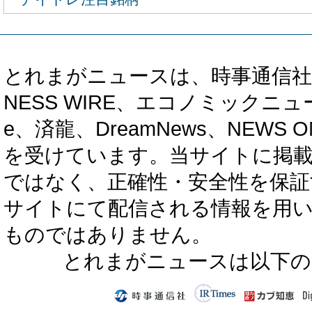
とれまがニュースは、時事通信社、カブ知恵
NESS WIRE、エコノミックニュース
e、済龍、DreamNews、NEWS O
を受けています。当サイトに掲
ではなく、正確性・安全性を保証
サイトにて配信される情報を用
ものではありません。
とれまがニュースは以下の