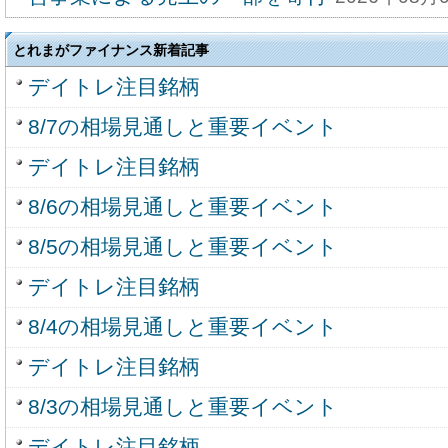
とれまがファイナンス新着記事
デイトレ注目銘柄
8/7の相場見通しと重要イベント
デイトレ注目銘柄
8/6の相場見通しと重要イベント
8/5の相場見通しと重要イベント
デイトレ注目銘柄
8/4の相場見通しと重要イベント
デイトレ注目銘柄
8/3の相場見通しと重要イベント
デイトレ注目銘柄