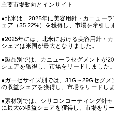
主要市場動向とインサイト
●北米は、2025年に美容用針・カニュー
ェア（35.22%）を獲得し、市場を牽引し
●2025年には、北米における美容用針・
シェアは米国が最大となりました。
●製品別では、カニューラセグメントが20
シェアを獲得し、市場をリードしました
●ガーゼサイズ別では、31G～29Gセグメ
の収益シェアを獲得し、市場をリードし
●素材別では、シリコンコーティング針セグ
に最大の収益シェアを獲得し、市場をリ