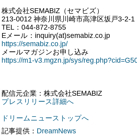
株式会社SEMABIZ（セマビズ）
213-0012 神奈川県川崎市高津区坂戸3-2-1
TEL：044-872-8755
Eメール：inquiry(at)semabiz.co.jp
https://semabiz.co.jp/
メールマガジンお申し込み
https://m1-v3.mgzn.jp/sys/reg.php?cid=G
配信元企業：株式会社SEMABIZ
プレスリリース詳細へ
ドリームニューストップへ
記事提供：
DreamNews