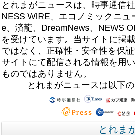
とれまがニュースは、時事通信社、カブ知恵
NESS WIRE、エコノミックニュース
e、済龍、DreamNews、NEWS O
を受けています。当サイトに掲
ではなく、正確性・安全性を保証
サイトにて配信される情報を用
ものではありません。
とれまがニュースは以下の
とれま