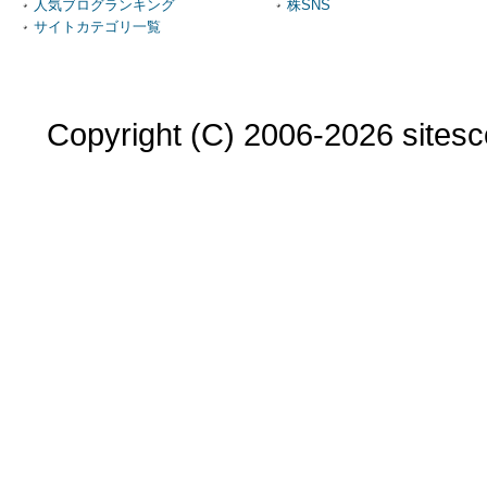
人気ブログランキング
株SNS
サイトカテゴリ一覧
Copyright (C) 2006-2026 sitesco