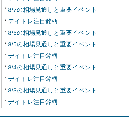
8/7の相場見通しと重要イベント
デイトレ注目銘柄
8/6の相場見通しと重要イベント
8/5の相場見通しと重要イベント
デイトレ注目銘柄
8/4の相場見通しと重要イベント
デイトレ注目銘柄
8/3の相場見通しと重要イベント
デイトレ注目銘柄