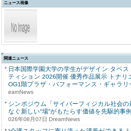
ニュース画像
関連ニュース
日本国際学園大学の学生がデザイン タペ
ティション 2026開催 優秀作品展示 トナ
OG1階プラザ・パフォーマンス・ギャラリ
eamNews
シンポジウム「サイバーフィジカル社会の
なぐ新しい”場”がもたらす価値を先駆的事
026年08月07日 DreamNews
“介護スタッフに寄り添った講義ができる