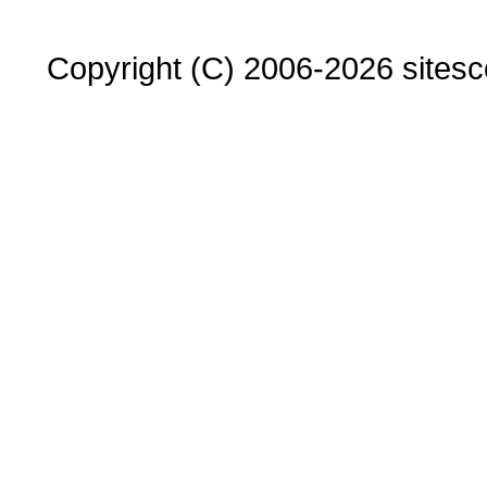
Copyright (C) 2006-2026 sitesco