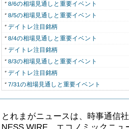
8/6の相場見通しと重要イベント
8/5の相場見通しと重要イベント
デイトレ注目銘柄
8/4の相場見通しと重要イベント
デイトレ注目銘柄
8/3の相場見通しと重要イベント
デイトレ注目銘柄
7/31の相場見通しと重要イベント
とれまがニュースは、時事通信社、カブ知恵
NESS WIRE、エコノミックニュース