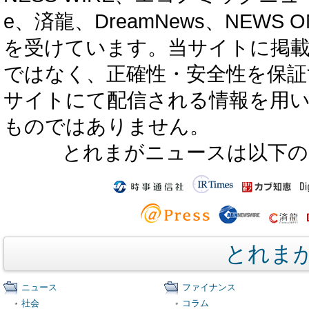
e、済龍、DreamNews、NEWS O
を受けています。当サイトに掲
ではなく、正確性・安全性を保証
サイトにて配信される情報を用
ものではありません。
とれまがニュースは以下の
とれま
ニュース
ファイナンス
社会
コラム