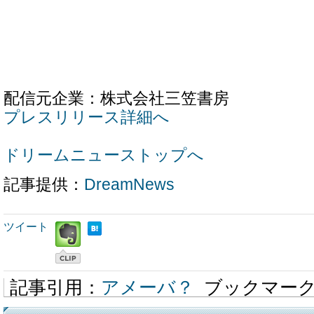
配信元企業：株式会社三笠書房
プレスリリース詳細へ
ドリームニューストップへ
記事提供：
DreamNews
ツイート
記事引用：
アメーバ？
ブックマー