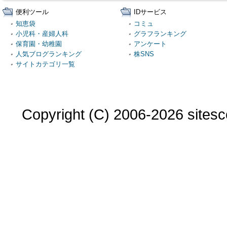
便利ツール
IDサービス
知恵袋
コミュ
小児科・産婦人科
グラフランキング
保育園・幼稚園
アンケート
人気ブログランキング
株SNS
サイトカテゴリ一覧
Copyright (C) 2006-2026 sitesco