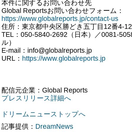
本件に関するお問い合わせ先
Global Reportsお問い合わせフォーム：
https://www.globalreports.jp/contact-us
住所：東京都中央区勝どき五丁目12番4-12
TEL：050-5840-2692（日本）／0081-5
ル）
E-mail：info@globalreports.jp
URL：
https://www.globalreports.jp
配信元企業：Global Reports
プレスリリース詳細へ
ドリームニューストップへ
記事提供：
DreamNews