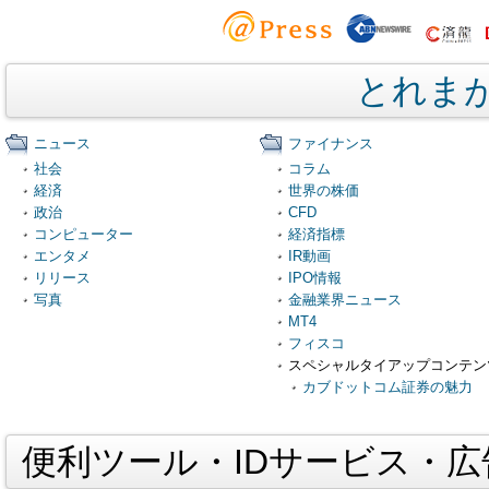
とれま
ニュース
ファイナンス
社会
コラム
経済
世界の株価
政治
CFD
コンピューター
経済指標
エンタメ
IR動画
リリース
IPO情報
写真
金融業界ニュース
MT4
フィスコ
スペシャルタイアップコンテン
カブドットコム証券の魅力
便利ツール・IDサービス・