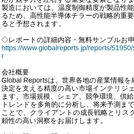
製造においては、温度制御精度が製品性
るため、高性能半導体チラーの戦略的重
ると予想されます。
◇レポートの詳細内容・無料サンプルお
https://www.globalreports.jp/reports/51950
r
会社概要
Global Reportsは、世界各地の産業情
決定を支える精度の高い市場インテリジ
ます。市場規模、シェア、競争環境、供給
トレンドを多角的に分析し、将来予測ま
ことで、クライアントの成長戦略とリス
頼性の高い洞察をお届けします。