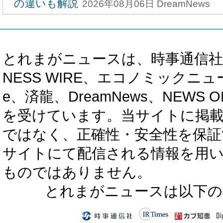
の違いも解説
2026年08月06日 DreamNews
とれまがニュースは、時事通信社、カブ知恵
NESS WIRE、エコノミックニュース
e、済龍、DreamNews、NEWS O
を受けています。当サイトに掲
ではなく、正確性・安全性を保証
サイトにて配信される情報を用
ものではありません。
とれまがニュースは以下の