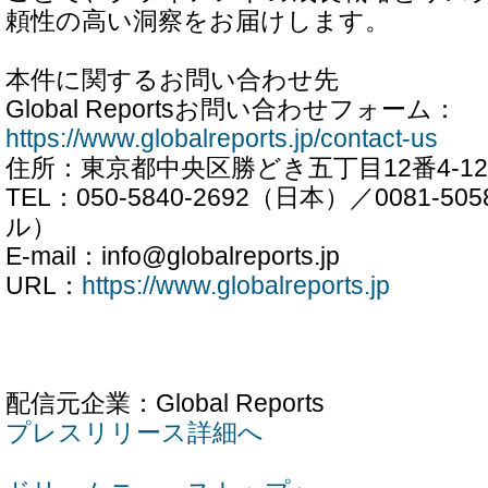
頼性の高い洞察をお届けします。
本件に関するお問い合わせ先
Global Reportsお問い合わせフォーム：
https://www.globalreports.jp/contact-us
住所：東京都中央区勝どき五丁目12番4-12
TEL：050-5840-2692（日本）／0081-5
ル）
E-mail：info@globalreports.jp
URL：
https://www.globalreports.jp
配信元企業：Global Reports
プレスリリース詳細へ