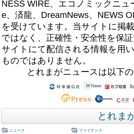
NESS WIRE、エコノミックニュース
e、済龍、DreamNews、NEWS O
を受けています。当サイトに掲
ではなく、正確性・安全性を保証
サイトにて配信される情報を用
ものではありません。
とれまがニュースは以下の
とれま
ニュース
ファイナンス