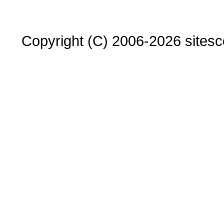
Copyright (C) 2006-2026 sitesco