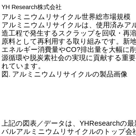
YH Research株式会社
アルミニウムリサイクル世界総市場規模
アルミニウムリサイクルは、使用済みア
造工程で発生するスクラップを回収・再
原料として再利用する取り組みです。新
エネルギー消費量やCO?排出量を大幅に
源循環や脱炭素社会の実現に貢献する重
れています。
図. アルミニウムリサイクルの製品画像
上記の図表／データは、YHResearch
バルアルミニウムリサイクルのトップ会