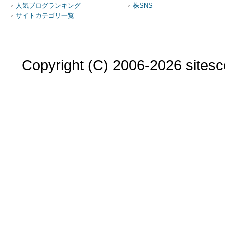
人気ブログランキング
株SNS
サイトカテゴリ一覧
Copyright (C) 2006-2026 sitesco