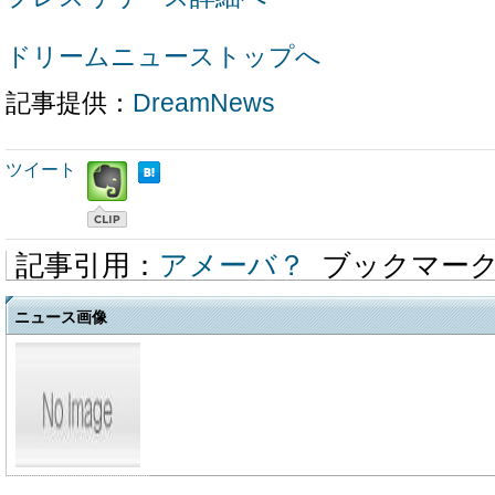
ドリームニューストップへ
記事提供：
DreamNews
ツイート
記事引用：
アメーバ？
ブックマー
ニュース画像