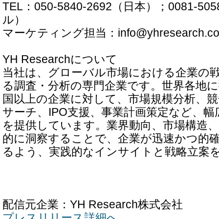
TEL：050-5840-2692（日本）；0081-5
ル）
マーケティング担当：info@yhresearch.c
YH Researchについて
当社は、グローバル市場における企業の
る調査・分析の専門企業です。世界各地に
国以上の企業に対して、市場規模分析、
サーチ、IPO支援、事業計画策定など、
を提供しています。業界動向、市場構造
的に洞察することで、企業が迅速かつ的
るよう、実践的なインサイトと戦略立案
配信元企業：YH Research株式会社
プレスリリース詳細へ