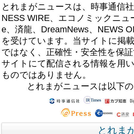
とれまがニュースは、時事通信社、カブ知恵
NESS WIRE、エコノミックニュース
e、済龍、DreamNews、NEWS O
を受けています。当サイトに掲
ではなく、正確性・安全性を保証
サイトにて配信される情報を用
ものではありません。
とれまがニュースは以下の
とれま