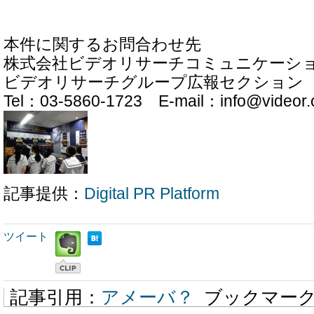
本件に関するお問合わせ先
株式会社ビデオリサーチコミュニケーシ
ビデオリサーチグループ広報セクション
Tel：03-5860-1723 E-mail：info@videor.c
記事提供：
Digital PR Platform
ツイート
記事引用：
アメーバ？
ブックマー