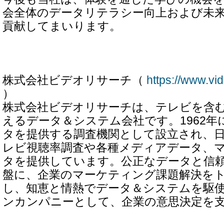
会全体のデータリテラシー向上および未
貢献してまいります。
株式会社ビデオリサーチ（
https://www.vid
）
株式会社ビデオリサーチは、テレビを含
えるデータ＆システム会社です。1962年
タを提供する調査機関として設立され、
レビ視聴率調査や各種メディアデータ、
タを提供しています。公正なデータと信
盤に、企業のマーケティング課題解決を
し、知恵と情熱でデータ＆システムを駆
ンカンパニーとして、企業の意思決定を