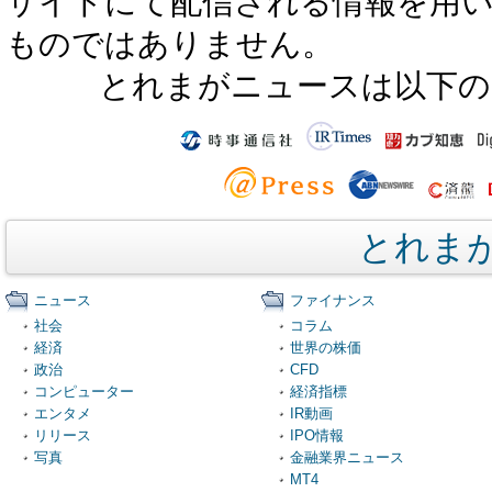
サイトにて配信される情報を用
ものではありません。
とれまがニュースは以下の
とれま
ニュース
ファイナンス
社会
コラム
経済
世界の株価
政治
CFD
コンピューター
経済指標
エンタメ
IR動画
リリース
IPO情報
写真
金融業界ニュース
MT4