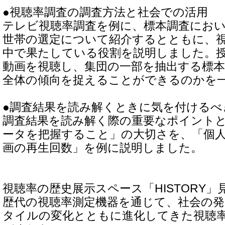
●視聴率調査の調査方法と社会での活用
テレビ視聴率調査を例に、標本調査にお
世帯の選定について紹介するとともに、
中で果たしている役割を説明しました。
動画を視聴し、集団の一部を抽出する標
全体の傾向を捉えることができるのかを
●調査結果を読み解くときに気を付けるべ
調査結果を読み解く際の重要なポイント
ータを把握すること」の大切さを、「個
画の再生回数」を例に説明しました。
視聴率の歴史展示スペース「HISTORY」
歴代の視聴率測定機器を通じて、社会の発
タイルの変化とともに進化してきた視聴