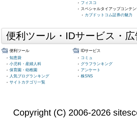
フィスコ
スペシャルタイアップコンテン
カブドットコム証券の魅力
便利ツール・IDサービス・
便利ツール
IDサービス
知恵袋
コミュ
小児科・産婦人科
グラフランキング
保育園・幼稚園
アンケート
人気ブログランキング
株SNS
サイトカテゴリ一覧
Copyright (C) 2006-2026 sitesco