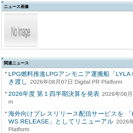
ニュース画像
関連ニュース
LPG燃料推進LPGアンモニア運搬船「LYLA P
き渡し
2026年08月07日 Digital PR Platform
2026年度 第１四半期決算を発表
2026年08月07
m
海外向けプレスリリース配信サービスを 「PRA
WS RELEASE」としてリニューアル
2026年
Platform