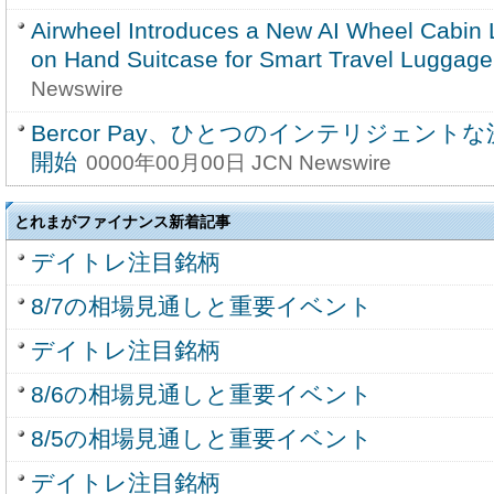
Airwheel Introduces a New AI Wheel Cabin 
on Hand Suitcase for Smart Travel Luggage
Newswire
Bercor Pay、ひとつのインテリジェン
開始
0000年00月00日 JCN Newswire
とれまがファイナンス新着記事
デイトレ注目銘柄
8/7の相場見通しと重要イベント
デイトレ注目銘柄
8/6の相場見通しと重要イベント
8/5の相場見通しと重要イベント
デイトレ注目銘柄