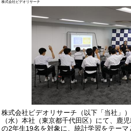
株式会社ビデオリサーチ
株式会社ビデオリサーチ（以下「当社」）は、
（水）本社（東京都千代田区）にて、鹿児
の2年生19名を対象に、統計学習をテー