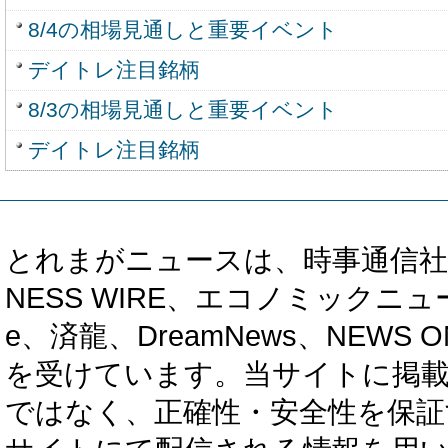
8/4の相場見通しと重要イベント
デイトレ注目銘柄
8/3の相場見通しと重要イベント
デイトレ注目銘柄
とれまがニュースは、時事通信社、カブ知恵
NESS WIRE、エコノミックニュース
e、済龍、DreamNews、NEWS O
を受けています。当サイトに掲
ではなく、正確性・安全性を保証