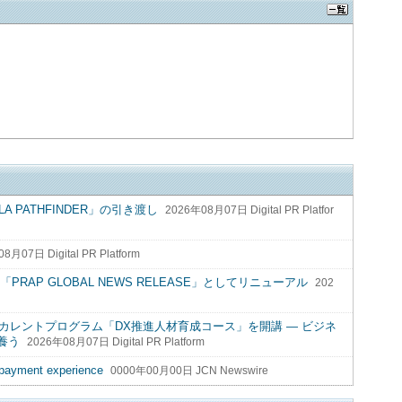
A PATHFINDER」の引き渡し
2026年08月07日 Digital PR Platfor
8月07日 Digital PR Platform
AP GLOBAL NEWS RELEASE」としてリニューアル
202
リカレントプログラム「DX推進人材育成コース」を開講 ― ビジネ
養う
2026年08月07日 Digital PR Platform
t payment experience
0000年00月00日 JCN Newswire