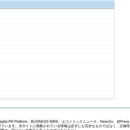
PR Platform、BUSINESS WIRE、エコノミックニュース、News2u、@Press、
報提供を受けています。当サイトに掲載されている情報は必ずしも完全なものではなく、正