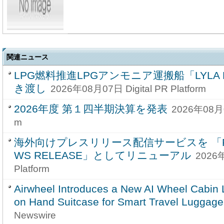
関連ニュース
LPG燃料推進LPGアンモニア運搬船「LYLA P
き渡し
2026年08月07日 Digital PR Platform
2026年度 第１四半期決算を発表
2026年08月07
m
海外向けプレスリリース配信サービスを 「PRA
WS RELEASE」としてリニューアル
2026年
Platform
Airwheel Introduces a New AI Wheel Cabin 
on Hand Suitcase for Smart Travel Luggage
Newswire