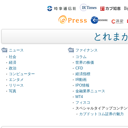
とれま
ニュース
ファイナンス
社会
コラム
経済
世界の株価
政治
CFD
コンピューター
経済指標
エンタメ
IR動画
リリース
IPO情報
写真
金融業界ニュース
MT4
フィスコ
スペシャルタイアップコンテン
カブドットコム証券の魅力