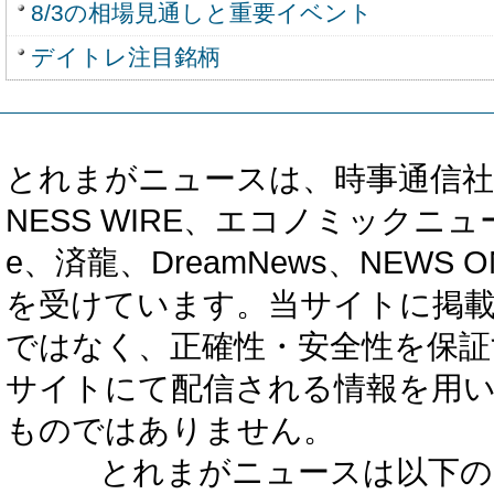
8/3の相場見通しと重要イベント
デイトレ注目銘柄
とれまがニュースは、時事通信社、カブ知恵
NESS WIRE、エコノミックニュース
e、済龍、DreamNews、NEWS O
を受けています。当サイトに掲
ではなく、正確性・安全性を保証
サイトにて配信される情報を用
ものではありません。
とれまがニュースは以下の