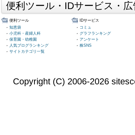
便利ツール・IDサービス・
便利ツール
IDサービス
知恵袋
コミュ
小児科・産婦人科
グラフランキング
保育園・幼稚園
アンケート
人気ブログランキング
株SNS
サイトカテゴリ一覧
Copyright (C) 2006-2026 sitesco