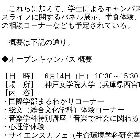
これらに加えて、学生によるキャンパ
スライフに関するパネル展示、学食体験
の相談コーナーなども予定されている。
概要は下記の通り。
◆オープンキャンパス 概要
【日 時】 6月14日（日） 10:30～15:30
【場 所】 神戸女学院大学（兵庫県西宮市
【内 容】
・国際学部まるわかりコーナー
・総文（総合文化学科）体験コーナー
・音楽学科特別講座「音楽で社会に関わる
・心理学体験
・サイエンスカフェ（生命環境学科研究