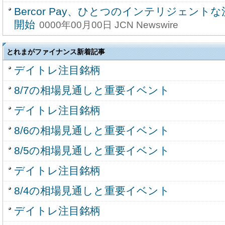
Bercor Pay、ひとつのインテリジェン
開始
0000年00月00日 JCN Newswire
とれまがファイナンス新着記事
デイトレ注目銘柄
8/7の相場見通しと重要イベント
デイトレ注目銘柄
8/6の相場見通しと重要イベント
8/5の相場見通しと重要イベント
デイトレ注目銘柄
8/4の相場見通しと重要イベント
デイトレ注目銘柄