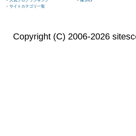
人気ブログランキング
株SNS
サイトカテゴリ一覧
Copyright (C) 2006-2026 sitesco