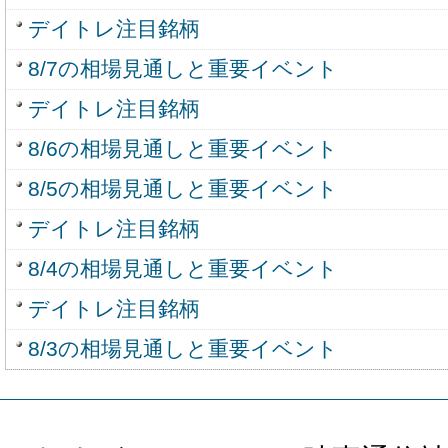
デイトレ注目銘柄
8/7の相場見通しと重要イベント
デイトレ注目銘柄
8/6の相場見通しと重要イベント
8/5の相場見通しと重要イベント
デイトレ注目銘柄
8/4の相場見通しと重要イベント
デイトレ注目銘柄
8/3の相場見通しと重要イベント