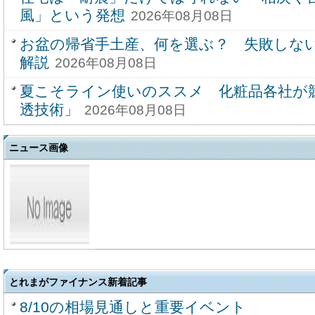
風」という発想
2026年08月08日
お盆の帰省手土産、何を選ぶ？ 失敗しな
解説
2026年08月08日
夏こそライン使いのススメ 化粧品各社が
透技術」
2026年08月08日
ニュース画像
とれまがファイナンス新着記事
8/10の相場見通しと重要イベント