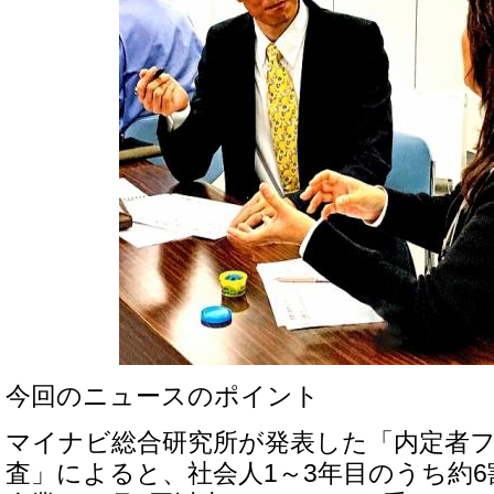
今回のニュースのポイント
マイナビ総合研究所が発表した「内定者
査」によると、社会人1～3年目のうち約