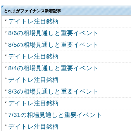
とれまがファイナンス新着記事
デイトレ注目銘柄
8/6の相場見通しと重要イベント
8/5の相場見通しと重要イベント
デイトレ注目銘柄
8/4の相場見通しと重要イベント
デイトレ注目銘柄
8/3の相場見通しと重要イベント
デイトレ注目銘柄
7/31の相場見通しと重要イベント
デイトレ注目銘柄