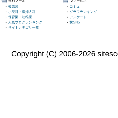
便利ツール
IDサービス
知恵袋
コミュ
小児科・産婦人科
グラフランキング
保育園・幼稚園
アンケート
人気ブログランキング
株SNS
サイトカテゴリ一覧
Copyright (C) 2006-2026 sitesco