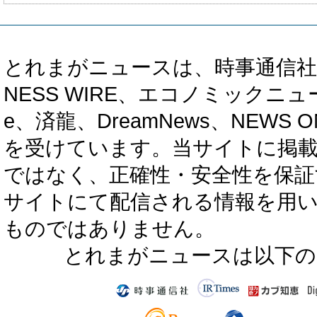
とれまがニュースは、時事通信社、カブ知恵
NESS WIRE、エコノミックニュース
e、済龍、DreamNews、NEWS O
を受けています。当サイトに掲
ではなく、正確性・安全性を保証
サイトにて配信される情報を用
ものではありません。
とれまがニュースは以下の