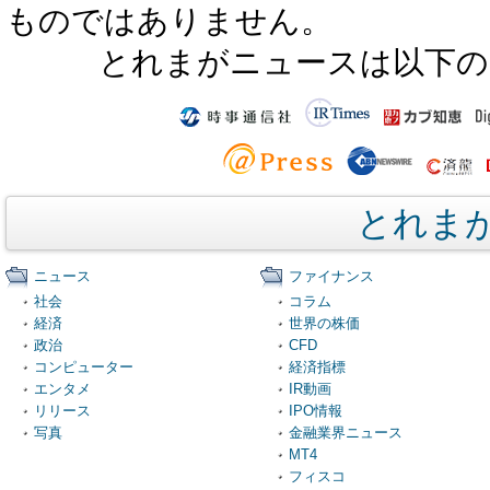
ものではありません。
とれまがニュースは以下の
とれま
ニュース
ファイナンス
社会
コラム
経済
世界の株価
政治
CFD
コンピューター
経済指標
エンタメ
IR動画
リリース
IPO情報
写真
金融業界ニュース
MT4
フィスコ