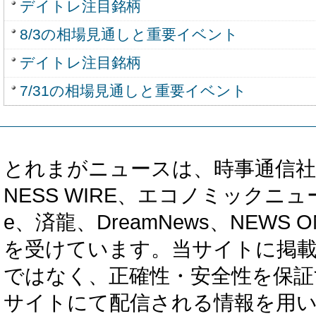
デイトレ注目銘柄
8/3の相場見通しと重要イベント
デイトレ注目銘柄
7/31の相場見通しと重要イベント
とれまがニュースは、時事通信社、カブ知恵
NESS WIRE、エコノミックニュース
e、済龍、DreamNews、NEWS O
を受けています。当サイトに掲
ではなく、正確性・安全性を保証
サイトにて配信される情報を用