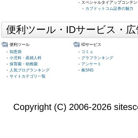
スペシャルタイアップコンテン
カブドットコム証券の魅力
便利ツール・IDサービス・
便利ツール
IDサービス
知恵袋
コミュ
小児科・産婦人科
グラフランキング
保育園・幼稚園
アンケート
人気ブログランキング
株SNS
サイトカテゴリ一覧
Copyright (C) 2006-2026 sitesco