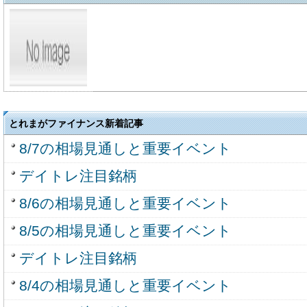
とれまがファイナンス新着記事
8/7の相場見通しと重要イベント
デイトレ注目銘柄
8/6の相場見通しと重要イベント
8/5の相場見通しと重要イベント
デイトレ注目銘柄
8/4の相場見通しと重要イベント