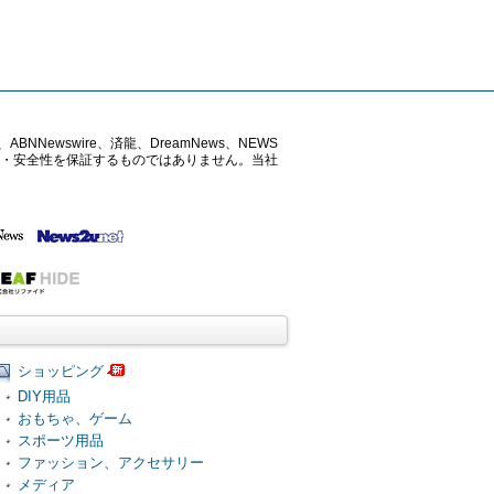
ABNNewswire、済龍、DreamNews、NEWS
確性・安全性を保証するものではありません。当社
ショッピング
DIY用品
おもちゃ、ゲーム
スポーツ用品
ファッション、アクセサリー
メディア