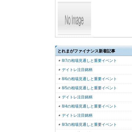
とれまがファイナンス新着記事
8/7の相場見通しと重要イベント
デイトレ注目銘柄
8/6の相場見通しと重要イベント
8/5の相場見通しと重要イベント
デイトレ注目銘柄
8/4の相場見通しと重要イベント
デイトレ注目銘柄
8/3の相場見通しと重要イベント