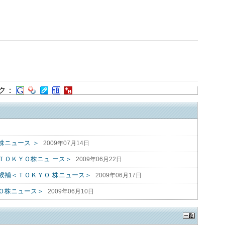
ク：
株ニュース ＞
2009年07月14日
ＴＯＫＹＯ株ニュ ース＞
2009年06月22日
候補＜ＴＯＫＹＯ 株ニュース＞
2009年06月17日
Ｏ株ニュース＞
2009年06月10日