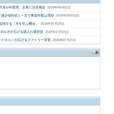
作員がAI悪用、企業に注意喚起
2026年08月02日
2人 減少傾向続く一方で事故件数は増加
2026年08月02日
提供する「木を学ぶ機会」
2026年07月25日
 ボルボが広げる購入の選択肢
2026年07月25日
シトロエンが広げるファミリー需要
2026年07月25日