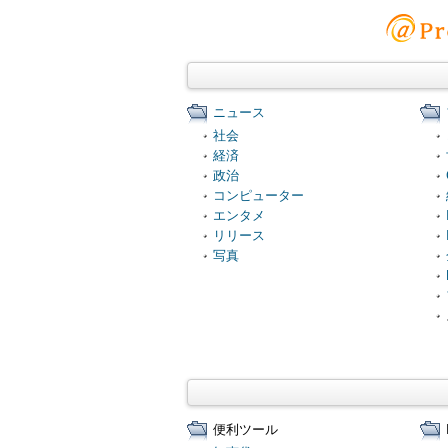
ニュース
社会
経済
政治
コンピューター
エンタメ
リリース
写真
便利ツール